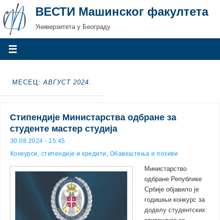
ВЕСТИ Машинског факултета
Универзитета у Београду
МЕСЕЦ:
АВГУСТ 2024.
Стипендије Министарства одбране за
студенте мастер студија
30.08.2024 - 15:45
Конкурси, стипендије и кредити
,
Обавештења и позиви
Министарство
одбране Републике
Србије објавило је
годишњи конкурс за
доделу студентских