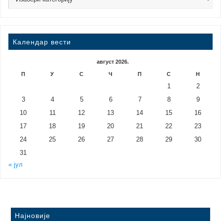
Календар вести
август 2026.
П
У
С
Ч
П
С
Н
1
2
3
4
5
6
7
8
9
10
11
12
13
14
15
16
17
18
19
20
21
22
23
24
25
26
27
28
29
30
31
« јул
Најновије