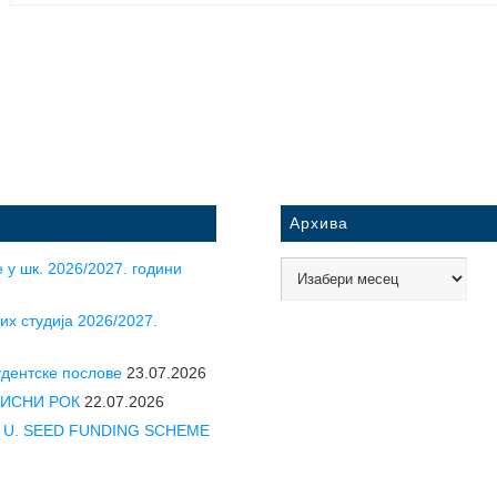
Архива
 у шк. 2026/2027. години
их студија 2026/2027.
удентске послове
23.07.2026
УПИСНИ РОК
22.07.2026
CLE U. SEED FUNDING SCHEME