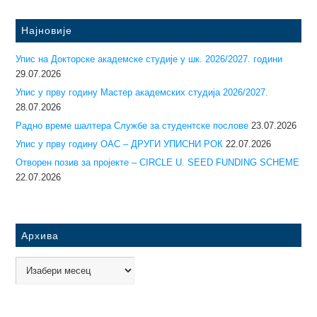
Најновије
Упис на Докторске академске студије у шк. 2026/2027. години
29.07.2026
Упис у прву годину Mастер академских студија 2026/2027.
28.07.2026
Радно време шалтера Службе за студентске послове
23.07.2026
Упис у прву годину ОАС – ДРУГИ УПИСНИ РОК
22.07.2026
Отворен позив за пројекте – CIRCLE U. SEED FUNDING SCHEME
22.07.2026
Архива