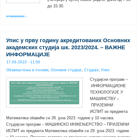
до 15:30.
опширније…
Упис у прву годину акредитованих Основних
академских студија шк. 2023/2024. – ВАЖНЕ
ИНФОРМАЦИЈЕ
17.06.2023 - 11:50
Обавештења и позиви
,
Основне студије
,
Студије
,
Упис
Студијски програм –
ИНФОРМАЦИОНЕ
ТЕХНОЛОГИЈЕ У
МАШИНСТВУ –
ПРИЈЕМНИ
ИСПИТ из предмета
Математика обавиће се 28. јуна 2023. године у 10 часова.
Студијски програм – МАШИНСКО ИНЖЕЊЕРСТВО – ПРИЈЕМНИ
ИСПИТ из предмета Математика обавиће се 29. јуна 2023. године