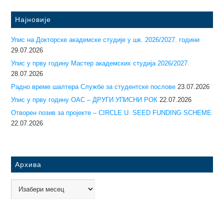
Најновије
Упис на Докторске академске студије у шк. 2026/2027. години
29.07.2026
Упис у прву годину Mастер академских студија 2026/2027.
28.07.2026
Радно време шалтера Службе за студентске послове
23.07.2026
Упис у прву годину ОАС – ДРУГИ УПИСНИ РОК
22.07.2026
Отворен позив за пројекте – CIRCLE U. SEED FUNDING SCHEME
22.07.2026
Архива