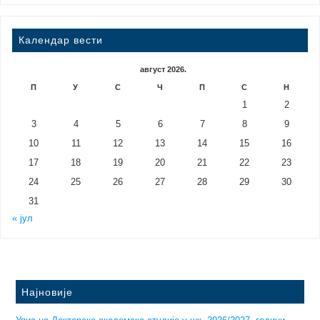
Календар вести
август 2026.
П
У
С
Ч
П
С
Н
1
2
3
4
5
6
7
8
9
10
11
12
13
14
15
16
17
18
19
20
21
22
23
24
25
26
27
28
29
30
31
« јул
Најновије