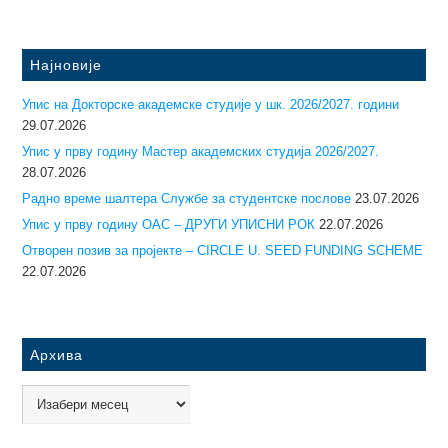
Најновије
Упис на Докторске академске студије у шк. 2026/2027. години
29.07.2026
Упис у прву годину Mастер академских студија 2026/2027.
28.07.2026
Радно време шалтера Службе за студентске послове
23.07.2026
Упис у прву годину ОАС – ДРУГИ УПИСНИ РОК
22.07.2026
Отворен позив за пројекте – CIRCLE U. SEED FUNDING SCHEME
22.07.2026
Архива