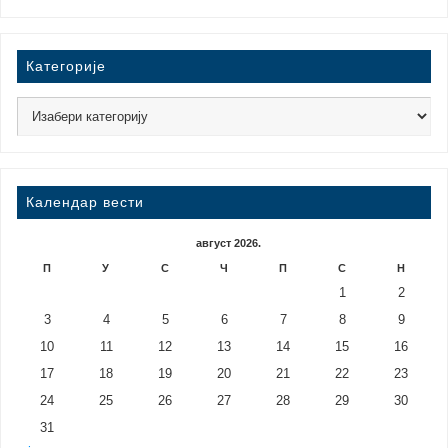
Категорије
Календар вести
август 2026.
П
У
С
Ч
П
С
Н
1
2
3
4
5
6
7
8
9
10
11
12
13
14
15
16
17
18
19
20
21
22
23
24
25
26
27
28
29
30
31