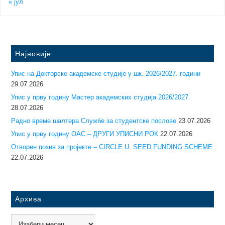
« јул
Најновије
Упис на Докторске академске студије у шк. 2026/2027. години
29.07.2026
Упис у прву годину Mастер академских студија 2026/2027.
28.07.2026
Радно време шалтера Службе за студентске послове
23.07.2026
Упис у прву годину ОАС – ДРУГИ УПИСНИ РОК
22.07.2026
Отворен позив за пројекте – CIRCLE U. SEED FUNDING SCHEME
22.07.2026
Архива