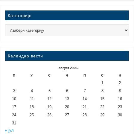
Категорије
Календар вести
август 2026.
П
У
С
Ч
П
С
Н
1
2
3
4
5
6
7
8
9
10
11
12
13
14
15
16
17
18
19
20
21
22
23
24
25
26
27
28
29
30
31
« јул