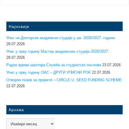
Најновије
Упис на Докторске академске студије у шк. 2026/2027. години
29.07.2026
Упис у прву годину Mастер академских студија 2026/2027.
28.07.2026
Радно време шалтера Службе за студентске послове
23.07.2026
Упис у прву годину ОАС – ДРУГИ УПИСНИ РОК
22.07.2026
Отворен позив за пројекте – CIRCLE U. SEED FUNDING SCHEME
22.07.2026
Архива