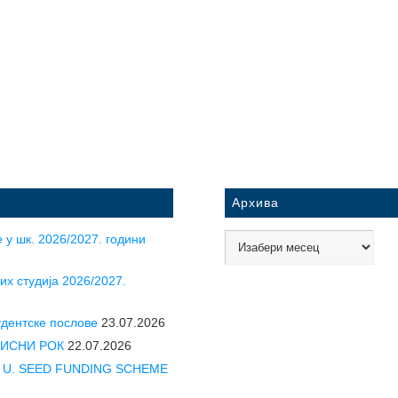
Архива
 у шк. 2026/2027. години
их студија 2026/2027.
удентске послове
23.07.2026
УПИСНИ РОК
22.07.2026
CLE U. SEED FUNDING SCHEME