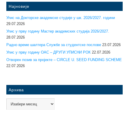
Најновије
Упис на Докторске академске студије у шк. 2026/2027. години
29.07.2026
Упис у прву годину Mастер академских студија 2026/2027.
28.07.2026
Радно време шалтера Службе за студентске послове
23.07.2026
Упис у прву годину ОАС – ДРУГИ УПИСНИ РОК
22.07.2026
Отворен позив за пројекте – CIRCLE U. SEED FUNDING SCHEME
22.07.2026
Архива