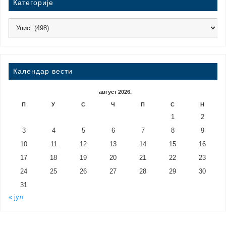
Категорије
Календар вести
август 2026.
П
У
С
Ч
П
С
Н
1
2
3
4
5
6
7
8
9
10
11
12
13
14
15
16
17
18
19
20
21
22
23
24
25
26
27
28
29
30
31
« јул