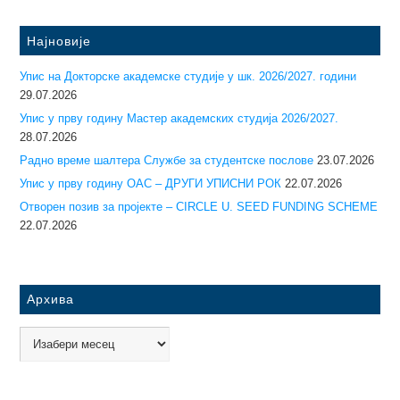
Најновије
Упис на Докторске академске студије у шк. 2026/2027. години
29.07.2026
Упис у прву годину Mастер академских студија 2026/2027.
28.07.2026
Радно време шалтера Службе за студентске послове
23.07.2026
Упис у прву годину ОАС – ДРУГИ УПИСНИ РОК
22.07.2026
Отворен позив за пројекте – CIRCLE U. SEED FUNDING SCHEME
22.07.2026
Архива