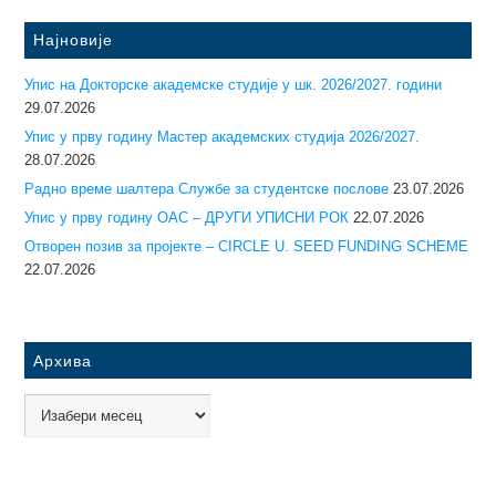
Најновије
Упис на Докторске академске студије у шк. 2026/2027. години
29.07.2026
Упис у прву годину Mастер академских студија 2026/2027.
28.07.2026
Радно време шалтера Службе за студентске послове
23.07.2026
Упис у прву годину ОАС – ДРУГИ УПИСНИ РОК
22.07.2026
Отворен позив за пројекте – CIRCLE U. SEED FUNDING SCHEME
22.07.2026
Архива