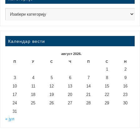
Календар вести
август 2026.
П
У
С
Ч
П
С
Н
1
2
3
4
5
6
7
8
9
10
11
12
13
14
15
16
17
18
19
20
21
22
23
24
25
26
27
28
29
30
31
« јул