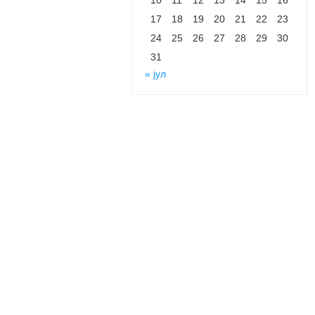
17
18
19
20
21
22
23
24
25
26
27
28
29
30
31
« јул