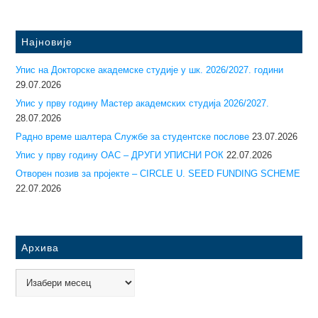
Најновије
Упис на Докторске академске студије у шк. 2026/2027. години
29.07.2026
Упис у прву годину Mастер академских студија 2026/2027.
28.07.2026
Радно време шалтера Службе за студентске послове
23.07.2026
Упис у прву годину ОАС – ДРУГИ УПИСНИ РОК
22.07.2026
Отворен позив за пројекте – CIRCLE U. SEED FUNDING SCHEME
22.07.2026
Архива