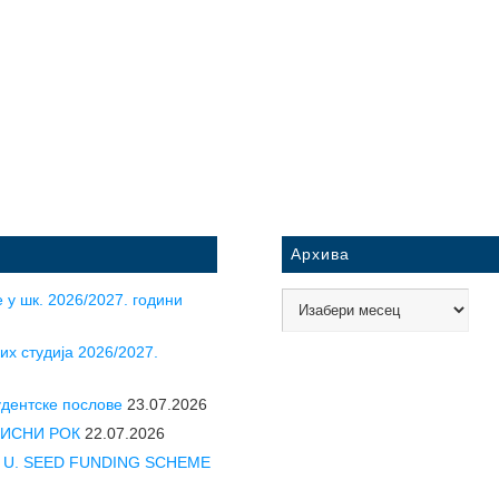
Архива
 у шк. 2026/2027. години
их студија 2026/2027.
удентске послове
23.07.2026
УПИСНИ РОК
22.07.2026
CLE U. SEED FUNDING SCHEME