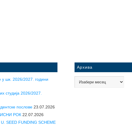
Архива
 у шк. 2026/2027. години
их студија 2026/2027.
удентске послове
23.07.2026
УПИСНИ РОК
22.07.2026
CLE U. SEED FUNDING SCHEME