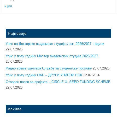
31
« јул
Најновије
Упис на Докторске академске студије у шк. 2026/2027. години
29.07.2026
Упис у прву годину Mастер академских студија 2026/2027.
28.07.2026
Радно време шалтера Службе за студентске послове
23.07.2026
Упис у прву годину ОАС – ДРУГИ УПИСНИ РОК
22.07.2026
Отворен позив за пројекте – CIRCLE U. SEED FUNDING SCHEME
22.07.2026
Архива