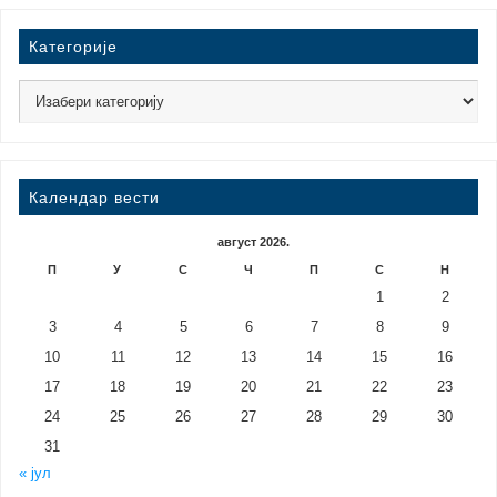
Категорије
Календар вести
август 2026.
П
У
С
Ч
П
С
Н
1
2
3
4
5
6
7
8
9
10
11
12
13
14
15
16
17
18
19
20
21
22
23
24
25
26
27
28
29
30
31
« јул