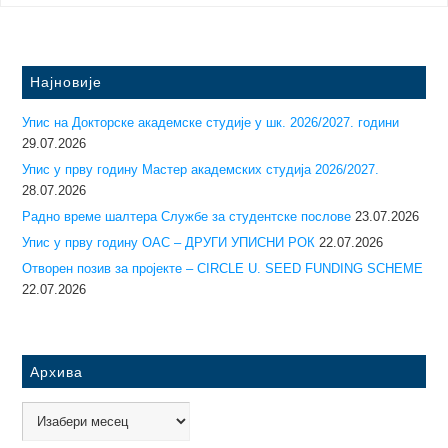
Најновије
Упис на Докторске академске студије у шк. 2026/2027. години
29.07.2026
Упис у прву годину Mастер академских студија 2026/2027.
28.07.2026
Радно време шалтера Службе за студентске послове
23.07.2026
Упис у прву годину ОАС – ДРУГИ УПИСНИ РОК
22.07.2026
Отворен позив за пројекте – CIRCLE U. SEED FUNDING SCHEME
22.07.2026
Архива