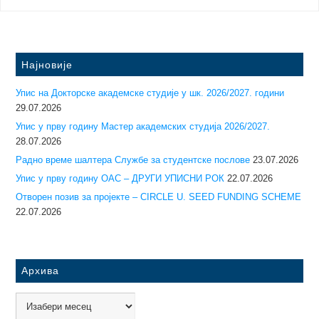
Најновије
Упис на Докторске академске студије у шк. 2026/2027. години
29.07.2026
Упис у прву годину Mастер академских студија 2026/2027.
28.07.2026
Радно време шалтера Службе за студентске послове
23.07.2026
Упис у прву годину ОАС – ДРУГИ УПИСНИ РОК
22.07.2026
Отворен позив за пројекте – CIRCLE U. SEED FUNDING SCHEME
22.07.2026
Архива