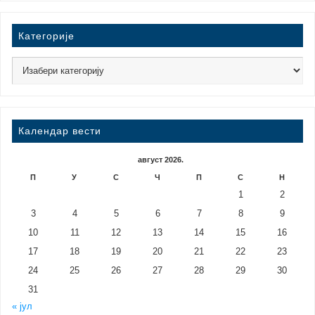
Категорије
Календар вести
август 2026.
П
У
С
Ч
П
С
Н
1
2
3
4
5
6
7
8
9
10
11
12
13
14
15
16
17
18
19
20
21
22
23
24
25
26
27
28
29
30
31
« јул