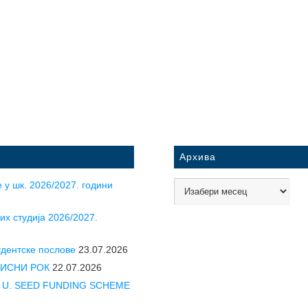
Архива
 у шк. 2026/2027. години
их студија 2026/2027.
удентске послове
23.07.2026
УПИСНИ РОК
22.07.2026
CLE U. SEED FUNDING SCHEME