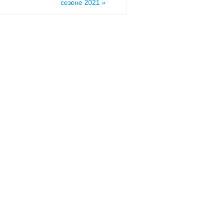
сезоне 2021
»