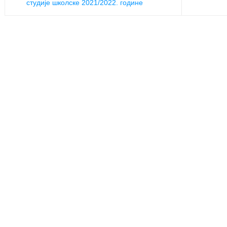
студије школске 2021/2022. године