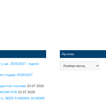
Архива
 у шк. 2026/2027. години
их студија 2026/2027.
удентске послове
23.07.2026
УПИСНИ РОК
22.07.2026
CLE U. SEED FUNDING SCHEME